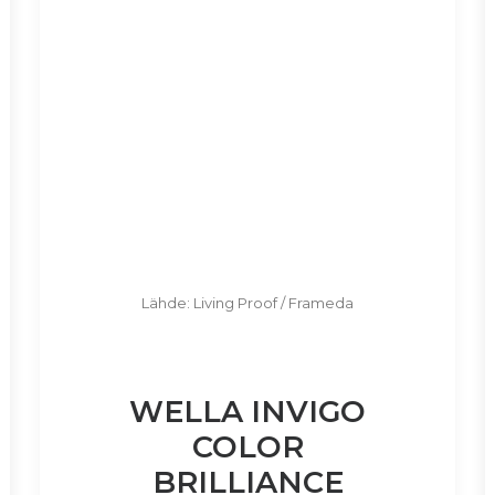
Lähde: Living Proof / Frameda
WELLA INVIGO
COLOR
BRILLIANCE