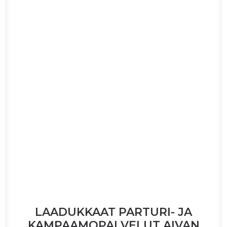
LAADUKKAAT PARTURI- JA
KAMPAAMOPALVELUT AIVAN