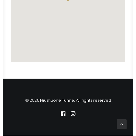
© 2026 Hiushuone Tunne. All rights reserved