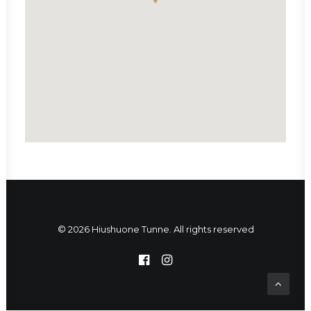
© 2026 Hiushuone Tunne. All rights reserved