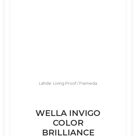
Lähde: Living Proof / Frameda
WELLA INVIGO
COLOR
BRILLIANCE