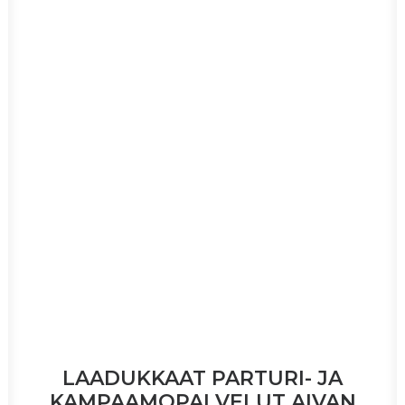
LAADUKKAAT PARTURI- JA
KAMPAAMOPALVELUT AIVAN