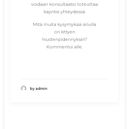
voidaan konsultaatio toteuttaa
käyntisi yhteydessä.
Mitä muita kysymyksiä sinulla
on liittyen
hiustenpidennyksiin?
Kommentoi alle.
by admin