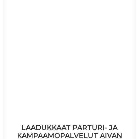
LAADUKKAAT PARTURI- JA
KAMPAAMOPALVELUT AIVAN